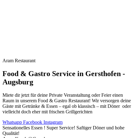
Aram Restaurant
Food & Gastro Service in Gersthofen -
Augsburg
Miete dir jetzt für deine Private Veranstaltung oder Feier einen
Raum in unserem Food & Gastro Restaurant! Wir versorgen deine
Gäste mit Getränke & Essen – egal ob klassisch – mit Döner oder
vielleicht doch eher mit frischen Grillgerichten
Whatsapp
Facebook
Instagram
Sensationelles Essen ! Super Service! Saftiger Döner und hohe
Qualität!