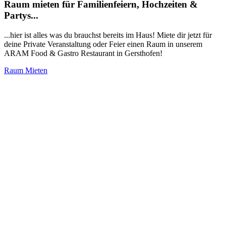
Raum mieten für Familienfeiern, Hochzeiten &
Partys...
...hier ist alles was du brauchst bereits im Haus! Miete dir jetzt für
deine Private Veranstaltung oder Feier einen Raum in unserem
ARAM Food & Gastro Restaurant in Gersthofen!
Raum Mieten