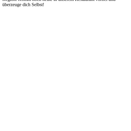
überzeuge dich Selbst!