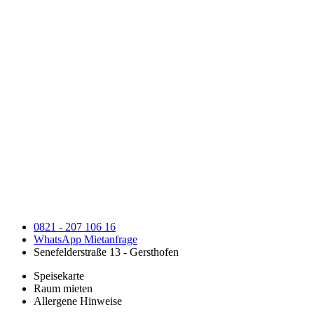
0821 - 207 106 16
WhatsApp Mietanfrage
Senefelderstraße 13 - Gersthofen
Speisekarte
Raum mieten
Allergene Hinweise