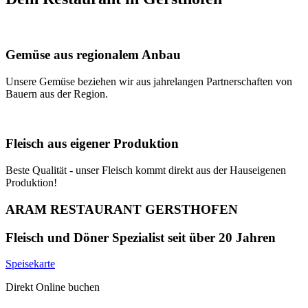
Gemüse aus regionalem Anbau
Unsere Gemüse beziehen wir aus jahrelangen Partnerschaften von
Bauern aus der Region.
Fleisch aus eigener Produktion
Beste Qualität - unser Fleisch kommt direkt aus der Hauseigenen
Produktion!
ARAM RESTAURANT GERSTHOFEN
Fleisch und Döner Spezialist seit über 20 Jahren
Speisekarte
Direkt Online buchen