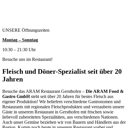
UNSERE Öffnungszeiten
Montag – Sonntag
10:30 – 21:30 Uhr
Besuche uns im Restaurant!
Fleisch und Döner-Spezialist seit über 20
Jahren
Besuche das ARAM Restaurant Gersthofen –
Die ARAM Food &
Gastro GmbH
steht seit über 20 Jahren für bestes Fleisch aus
eigener Produktion! Wir beliefern verschiedene Gastronomen und
Restaurants mit regionalen Fleischprodukten und verzaubern unsere
Gäste in unserem Restaurant in Gersthofen mit frischen sowie
liebevoll zubereiteten Spezialitäten, aus verschiedenen Nationen.
Auch unser Gemüse beziehen wir von Bauern und Händlern aus der
Region. Komm noch heute in unserem Restaurant vorbei und